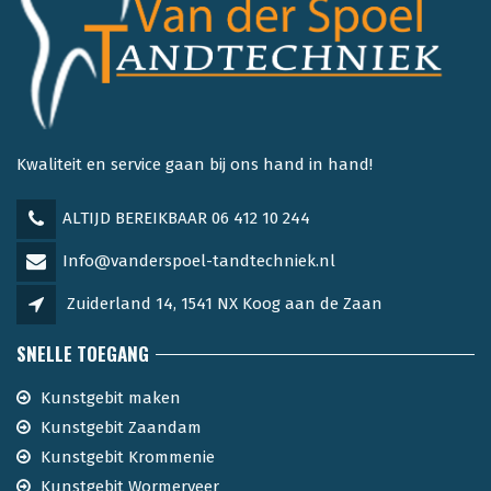
Kwaliteit en service gaan bij ons hand in hand!
ALTIJD BEREIKBAAR 06 412 10 244
Info@vanderspoel-tandtechniek.nl
Zuiderland 14, 1541 NX Koog aan de Zaan
SNELLE TOEGANG
Kunstgebit maken
Kunstgebit Zaandam
Kunstgebit Krommenie
Kunstgebit Wormerveer