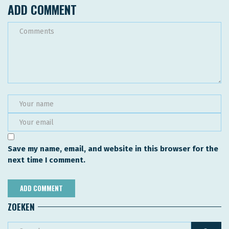
ADD COMMENT
Save my name, email, and website in this browser for the
next time I comment.
ZOEKEN