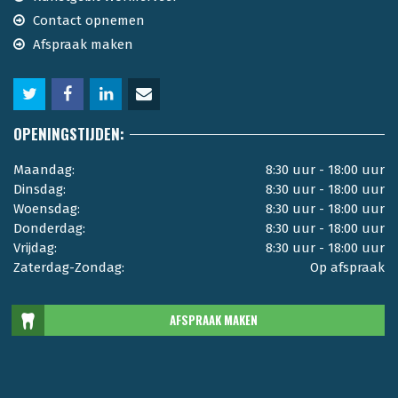
Contact opnemen
Afspraak maken
OPENINGSTIJDEN:
Maandag:
8:30 uur - 18:00 uur
Dinsdag:
8:30 uur - 18:00 uur
Woensdag:
8:30 uur - 18:00 uur
Donderdag:
8:30 uur - 18:00 uur
Vrijdag:
8:30 uur - 18:00 uur
Zaterdag-Zondag:
Op afspraak
AFSPRAAK MAKEN