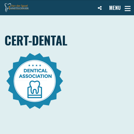
MENU
CERT-DENTAL