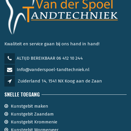
Kwaliteit en service gaan bij ons hand in hand!
ALTIJD BEREIKBAAR 06 412 10 244
Info@vanderspoel-tandtechniek.nl
Zuiderland 14, 1541 NX Koog aan de Zaan
SNELLE TOEGANG
Kunstgebit maken
Kunstgebit Zaandam
Kunstgebit Krommenie
Kunstgebit Wormerveer