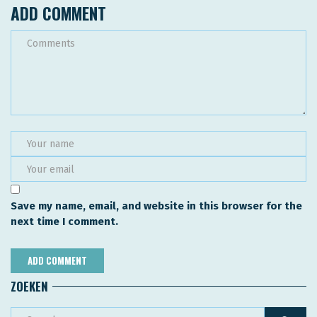
ADD COMMENT
Save my name, email, and website in this browser for the
next time I comment.
ZOEKEN