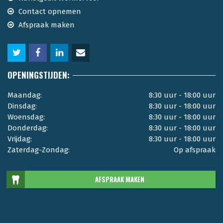
Contact opnemen
Afspraak maken
OPENINGSTIJDEN:
Maandag:
8:30 uur - 18:00 uur
Dinsdag:
8:30 uur - 18:00 uur
Woensdag:
8:30 uur - 18:00 uur
Donderdag:
8:30 uur - 18:00 uur
Vrijdag:
8:30 uur - 18:00 uur
Zaterdag-Zondag:
Op afspraak
AFSPRAAK MAKEN