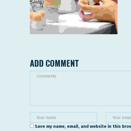
ADD COMMENT
Save my name, email, and website in this bro