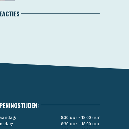
EACTIES
PENINGSTIJDEN:
aandag:
8:30 uur - 18:00 uur
insdag:
8:30 uur - 18:00 uur