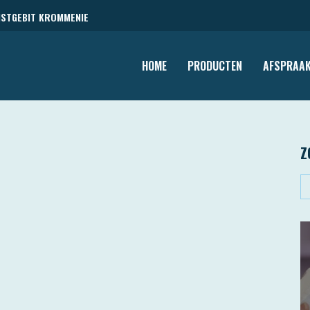
NSTGEBIT KROMMENIE
HOME
PRODUCTEN
AFSPRAAK
Z