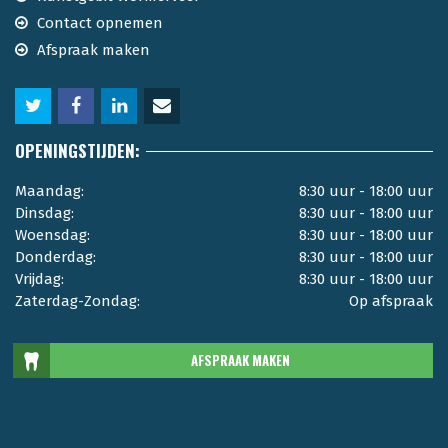
Contact opnemen
Afspraak maken
OPENINGSTIJDEN:
Maandag:
8:30 uur - 18:00 uur
Dinsdag:
8:30 uur - 18:00 uur
Woensdag:
8:30 uur - 18:00 uur
Donderdag:
8:30 uur - 18:00 uur
Vrijdag:
8:30 uur - 18:00 uur
Zaterdag-Zondag:
Op afspraak
AFSPRAAK MAKEN