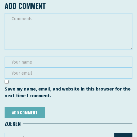
ADD COMMENT
Save my name, email, and website in this browser for the
next time I comment.
ZOEKEN