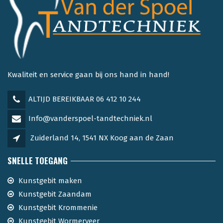
Kwaliteit en service gaan bij ons hand in hand!
ALTIJD BEREIKBAAR 06 412 10 244
Info@vanderspoel-tandtechniek.nl
Zuiderland 14, 1541 NX Koog aan de Zaan
SNELLE TOEGANG
Kunstgebit maken
Kunstgebit Zaandam
Kunstgebit Krommenie
Kunstgebit Wormerveer