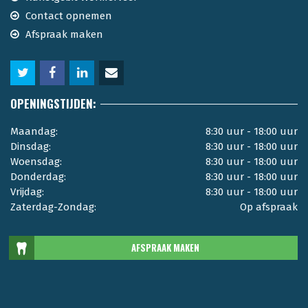
Contact opnemen
Afspraak maken
OPENINGSTIJDEN:
Maandag:
8:30 uur - 18:00 uur
Dinsdag:
8:30 uur - 18:00 uur
Woensdag:
8:30 uur - 18:00 uur
Donderdag:
8:30 uur - 18:00 uur
Vrijdag:
8:30 uur - 18:00 uur
Zaterdag-Zondag:
Op afspraak
AFSPRAAK MAKEN