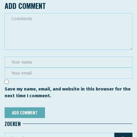
ADD COMMENT
Save my name, email, and website in this browser for the
next time I comment.
ZOEKEN