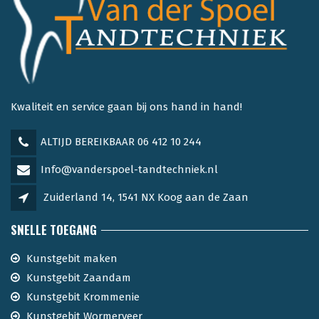
Kwaliteit en service gaan bij ons hand in hand!
ALTIJD BEREIKBAAR 06 412 10 244
Info@vanderspoel-tandtechniek.nl
Zuiderland 14, 1541 NX Koog aan de Zaan
SNELLE TOEGANG
Kunstgebit maken
Kunstgebit Zaandam
Kunstgebit Krommenie
Kunstgebit Wormerveer