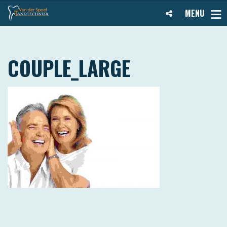
MENU
COUPLE_LARGE