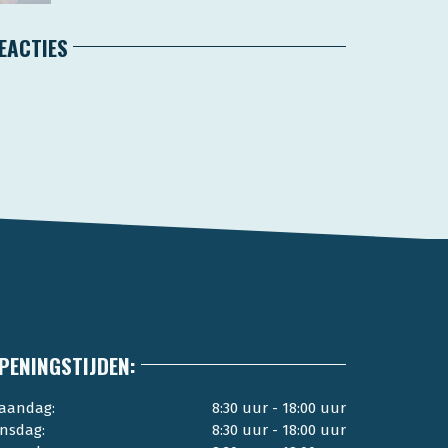
EACTIES
PENINGSTIJDEN:
aandag:
8:30 uur - 18:00 uur
insdag:
8:30 uur - 18:00 uur