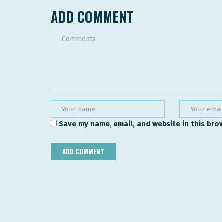
ADD COMMENT
Save my name, email, and website in this bro