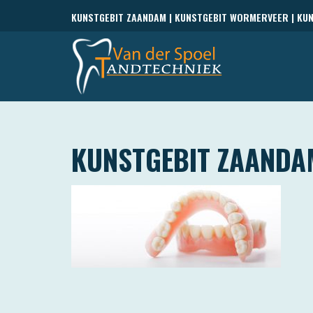
KUNSTGEBIT ZAANDAM | KUNSTGEBIT WORMERVEER | KU
KUNSTGEBIT ZAANDA