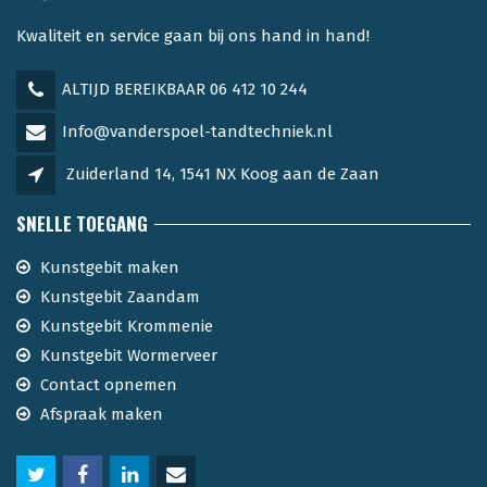
Kwaliteit en service gaan bij ons hand in hand!
ALTIJD BEREIKBAAR 06 412 10 244
Info@vanderspoel-tandtechniek.nl
Zuiderland 14, 1541 NX Koog aan de Zaan
SNELLE TOEGANG
Kunstgebit maken
Kunstgebit Zaandam
Kunstgebit Krommenie
Kunstgebit Wormerveer
Contact opnemen
Afspraak maken