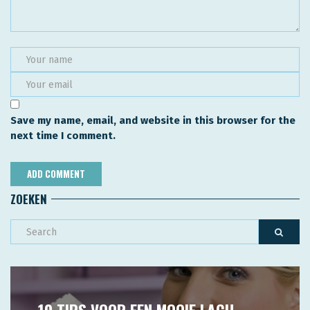
Save my name, email, and website in this browser for the
next time I comment.
ZOEKEN