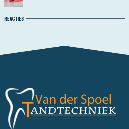
REACTIES