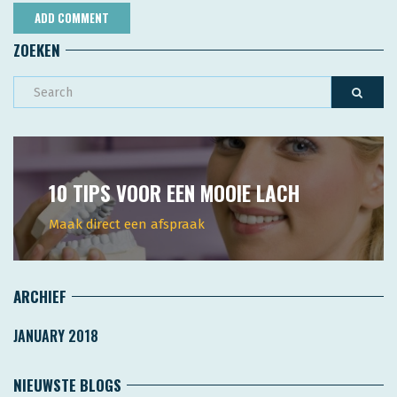
ZOEKEN
10 TIPS VOOR EEN MOOIE LACH
Maak direct een afspraak
ARCHIEF
JANUARY 2018
NIEUWSTE BLOGS