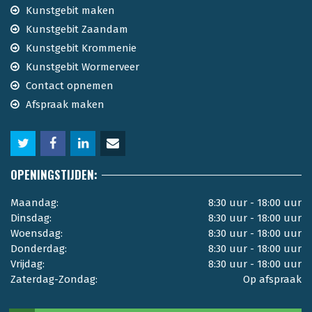
Kunstgebit maken
Kunstgebit Zaandam
Kunstgebit Krommenie
Kunstgebit Wormerveer
Contact opnemen
Afspraak maken
OPENINGSTIJDEN:
Maandag:
8:30 uur - 18:00 uur
Dinsdag:
8:30 uur - 18:00 uur
Woensdag:
8:30 uur - 18:00 uur
Donderdag:
8:30 uur - 18:00 uur
Vrijdag:
8:30 uur - 18:00 uur
Zaterdag-Zondag:
Op afspraak