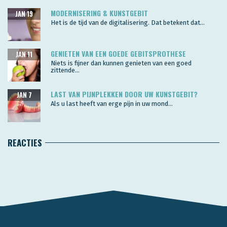
MODERNISERING & KUNSTGEBIT
JAN 19
Het is de tijd van de digitalisering. Dat betekent dat...
GENIETEN VAN EEN GOEDE GEBITSPROTHESE
JAN 11
Niets is fijner dan kunnen genieten van een goed
zittende...
LAST VAN PIJNPLEKKEN DOOR UW KUNSTGEBIT?
JAN 7
Als u last heeft van erge pijn in uw mond...
REACTIES