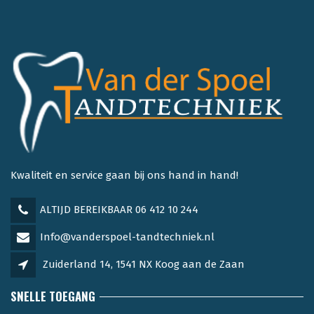
Kwaliteit en service gaan bij ons hand in hand!
ALTIJD BEREIKBAAR 06 412 10 244
Info@vanderspoel-tandtechniek.nl
Zuiderland 14, 1541 NX Koog aan de Zaan
SNELLE TOEGANG