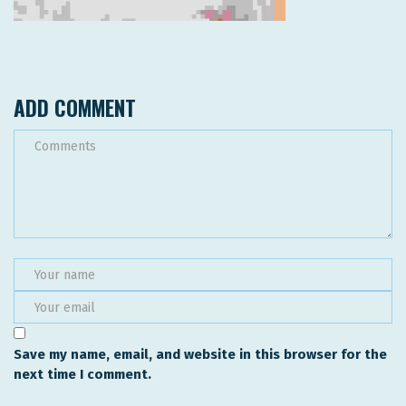
ADD COMMENT
Save my name, email, and website in this browser for the
next time I comment.