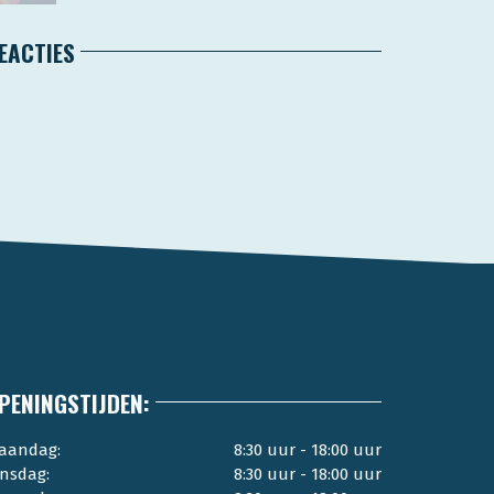
EACTIES
PENINGSTIJDEN:
aandag:
8:30 uur - 18:00 uur
insdag:
8:30 uur - 18:00 uur