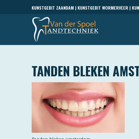
KUNSTGEBIT ZAANDAM | KUNSTGEBIT WORMERVEER | KU
TANDEN BLEKEN AMS